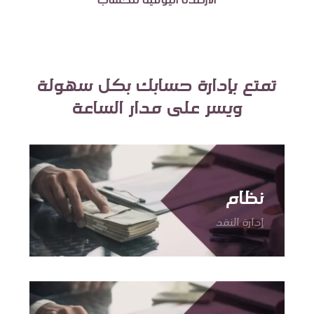
تمتع بإدارة حسابك بكل سهولة
ويسر على مدار الساعة
نظام
إدارة النقد