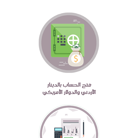
فتح الحساب بالدينار
الأردني والدولار الأمريكي