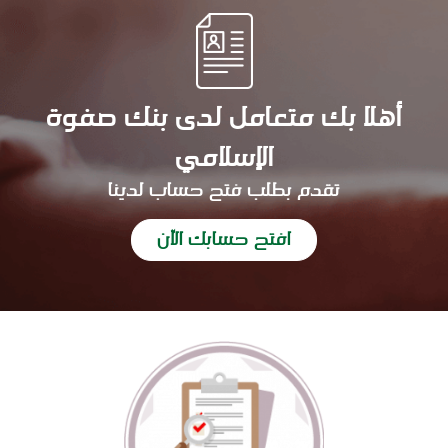
أهلا بك متعامل لدى بنك صفوة
الإسلامي
تقدم بطلب فتح حساب لدينا
افتح حسابك الآن