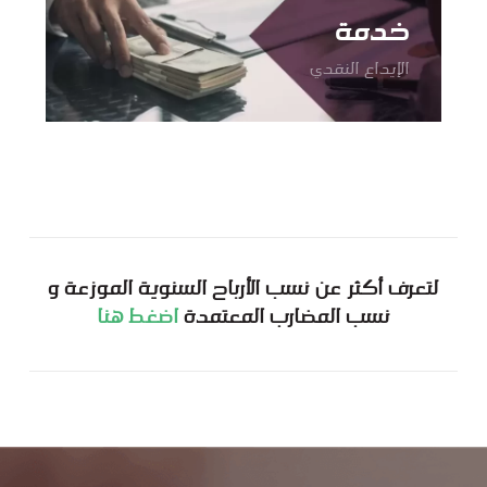
خدمة
الإيداع النقدي
لتعرف أكثر عن نسب الأرباح السنوية الموزعة و
نسب المضارب المعتمدة
اضغط هنا