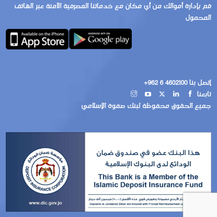
قم بإدارة أموالك من أي مكان مع خدماتنا المصرفية الآمنة عبر الهاتف
المحمول
إتصل بنا 4602100 6 962+
تابعنا
جميع الحقوق محفوظة لبنك صفوة الإسلامي