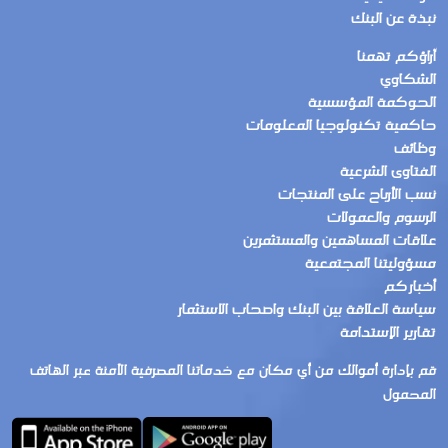
نبذة عن البنك
آراؤكم تهمنا
الشكاوي
الحوكمة المؤسسية
حاكمية تكنولوجيا المعلومات
وظائف
الفتاوى الشرعية
نسب الأرباح على المنتجات
الرسوم والعمولات
علاقات المساهمين والمستثمرين
مسؤوليتنا المجتمعية
أخباركم
سياسة العلاقة بين البنك واصحاب الاستثمار
تقارير الإستدامة
قم بإدارة أموالك من أي مكان مع خدماتنا المصرفية الآمنة عبر الهاتف
المحمول