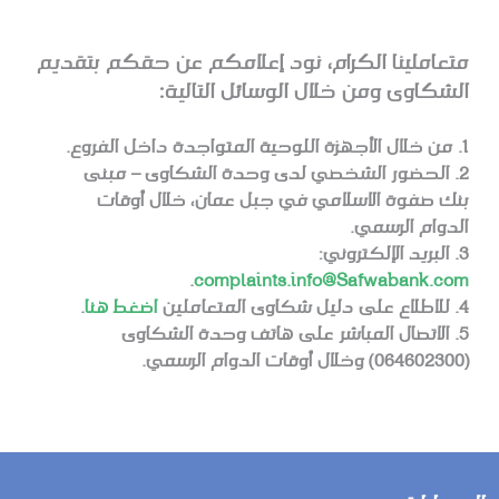
متعاملينا الكرام، نود إعلامكم عن حقكم بتقديم
الشكاوى ومن خلال الوسائل التالية:
من خلال الأجهزة اللوحية المتواجدة داخل الفروع.
الحضور الشخصي لدى وحدة الشكاوى – مبنى
بنك صفوة الاسلامي في جبل عمان، خلال أوقات
الدوام الرسمي.
البريد الإلكتروني:
.
complaints.info@Safwabank.com
للاطلاع على دليل شكاوى المتعاملين
اضغط هنا
.
الاتصال المباشر على هاتف وحدة الشكاوى
(064602300) وخلال أوقات الدوام الرسمي.