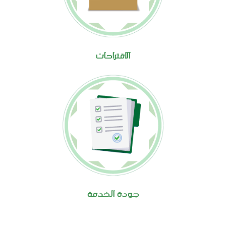
الاقتراحات
جودة الخدمة